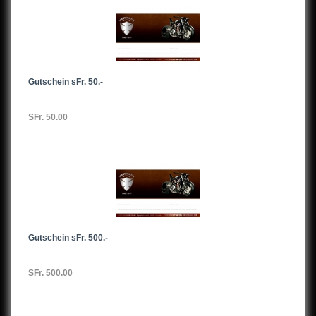
Gutschein sFr. 50.-
SFr. 50.00
Gutschein sFr. 500.-
SFr. 500.00