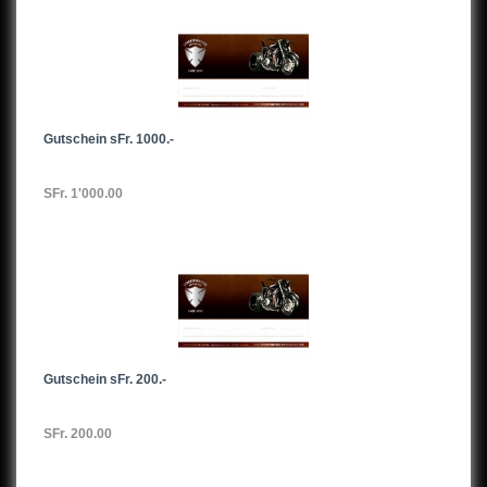
Gutschein sFr. 1000.-
SFr. 1'000.00
Gutschein sFr. 200.-
SFr. 200.00