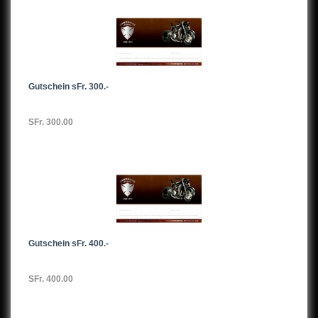
Gutschein sFr. 300.-
SFr. 300.00
Gutschein sFr. 400.-
SFr. 400.00