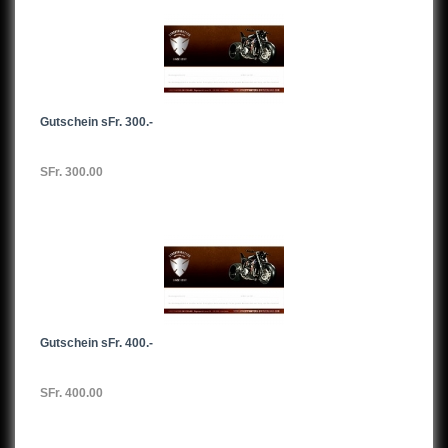
Gutschein sFr. 300.-
SFr. 300.00
Gutschein sFr. 400.-
SFr. 400.00