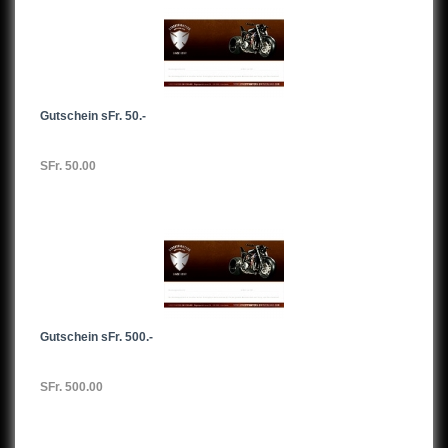
Gutschein sFr. 50.-
SFr. 50.00
Gutschein sFr. 500.-
SFr. 500.00