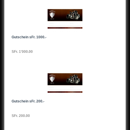
Gutschein sFr. 1000.-
SFr. 1'000.00
Gutschein sFr. 200.-
SFr. 200.00