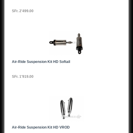
SFr. 2'499.00
Air-Ride Suspension Kit HD Softail
SFr. 1'919.00
Air-Ride Suspension Kit HD VROD