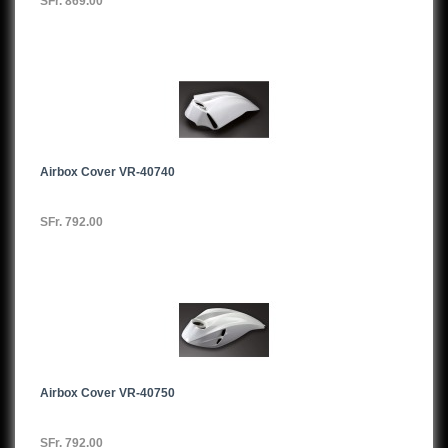
SFr. 869.00
Airbox Cover VR-40740
SFr. 792.00
Airbox Cover VR-40750
SFr. 792.00