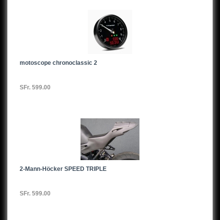
motoscope chronoclassic 2
SFr. 599.00
2-Mann-Höcker SPEED TRIPLE
SFr. 599.00