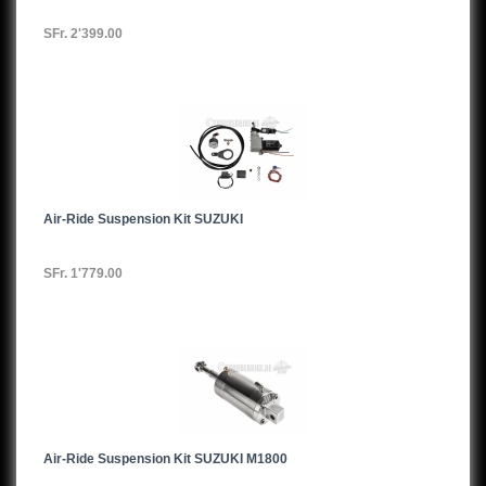
SFr. 2'399.00
Air-Ride Suspension Kit SUZUKI
SFr. 1'779.00
Air-Ride Suspension Kit SUZUKI M1800