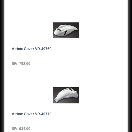
Airbox Cover VR-40760
SFr. 792.00
Airbox Cover VR-40770
SFr. 934.00