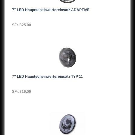
7" LED Hauptscheinwerfereinsatz ADAPTIVE
SFr. 825.00
7" LED Hauptscheinwerfereinsatz TYP 11
SFr. 319.00