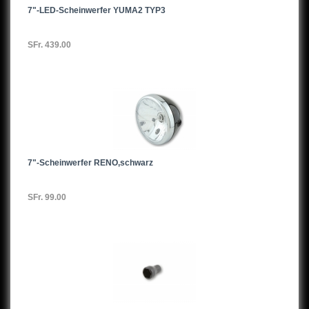
7"-LED-Scheinwerfer YUMA2 TYP3
SFr. 439.00
7"-Scheinwerfer RENO,schwarz
SFr. 99.00