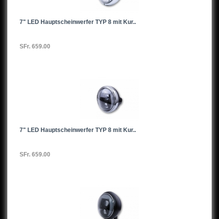
7" LED Hauptscheinwerfer TYP 8 mit Kur..
SFr. 659.00
7" LED Hauptscheinwerfer TYP 8 mit Kur..
SFr. 659.00