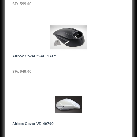
SFr. 599.00
Airbox Cover "SPECIAL"
SFr. 649.00
Airbox Cover VR-40700