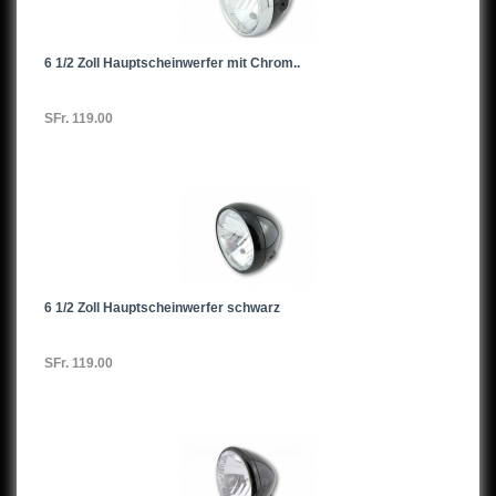
6 1/2 Zoll Hauptscheinwerfer mit Chrom..
SFr. 119.00
6 1/2 Zoll Hauptscheinwerfer schwarz
SFr. 119.00