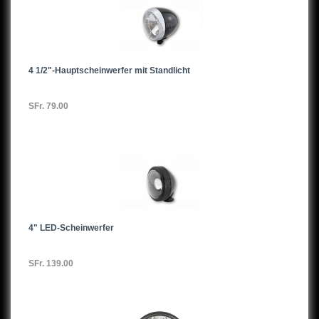
4 1/2"-Hauptscheinwerfer mit Standlicht
SFr. 79.00
4" LED-Scheinwerfer
SFr. 139.00