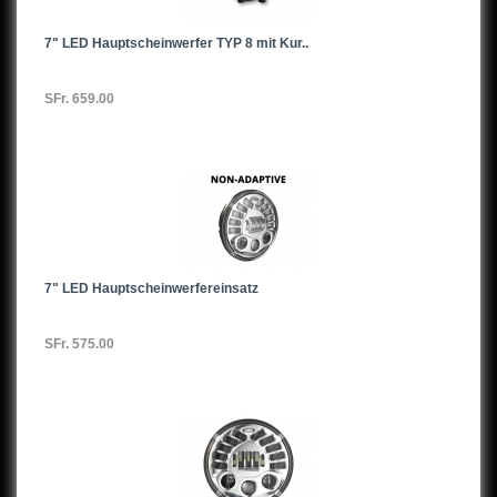
7" LED Hauptscheinwerfer TYP 8 mit Kur..
SFr. 659.00
7" LED Hauptscheinwerfereinsatz
SFr. 575.00