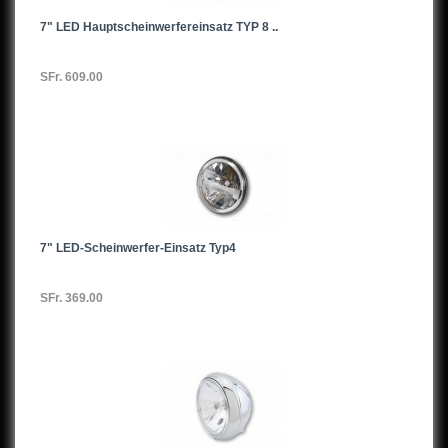
7" LED Hauptscheinwerfereinsatz TYP 8 ..
SFr. 609.00
7" LED-Scheinwerfer-Einsatz Typ4
SFr. 369.00