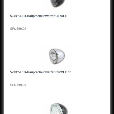
5-3/4"-LED-Hauptscheinwerfer CIRCLE
SFr. 399.00
5-3/4"-LED-Hauptscheinwerfer CIRCLE ch..
SFr. 399.00