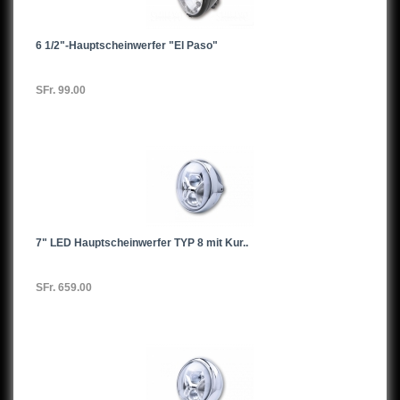
6 1/2"-Hauptscheinwerfer "El Paso"
SFr. 99.00
7" LED Hauptscheinwerfer TYP 8 mit Kur..
SFr. 659.00