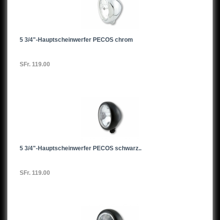
5 3/4"-Hauptscheinwerfer PECOS chrom
SFr. 119.00
5 3/4"-Hauptscheinwerfer PECOS schwarz..
SFr. 119.00