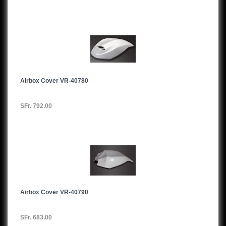
Airbox Cover VR-40780
SFr. 792.00
Airbox Cover VR-40790
SFr. 683.00