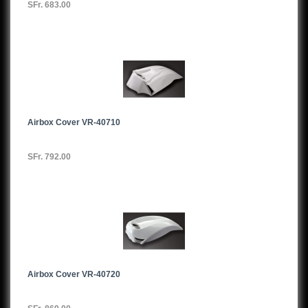
SFr. 683.00
Airbox Cover VR-40710
SFr. 792.00
Airbox Cover VR-40720