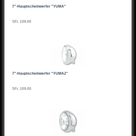
7"-Hauptscheinwerfer "YUMA"
SFr. 109.00
7"-Hauptscheinwerfer "YUMA2"
SFr. 109.00