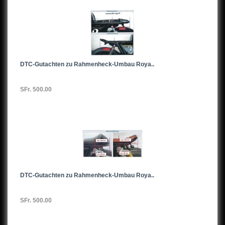
DTC-Gutachten zu Rahmenheck-Umbau Roya..
SFr. 500.00
DTC-Gutachten zu Rahmenheck-Umbau Roya..
SFr. 500.00