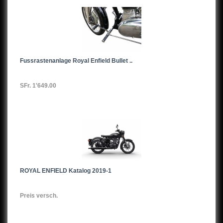
Fussrastenanlage Royal Enfield Bullet ..
SFr. 1'649.00
ROYAL ENFIELD Katalog 2019-1
Preis versch.