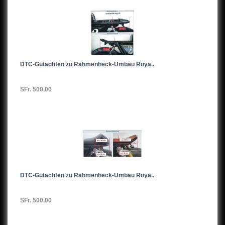
DTC-Gutachten zu Rahmenheck-Umbau Roya..
SFr. 500.00
DTC-Gutachten zu Rahmenheck-Umbau Roya..
SFr. 500.00