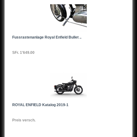
Fussrastenanlage Royal Enfield Bullet ..
SFr. 1'649.00
ROYAL ENFIELD Katalog 2019-1
Preis versch.