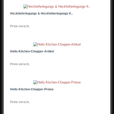
Hecktieferlegungs & Heckhöherlegungs K..
Preis versch.
Hells-Kitchen-Chopper-Artikel
Preis versch.
Hells-Kitchen-Chopper-Preise
Preis versch.