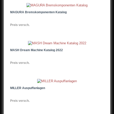
MAGURA Bremskomponenten Katalog
Preis versch.
MASH Dream Machine Katalog 2022
Preis versch.
MILLER Auspuffanlagen
Preis versch.