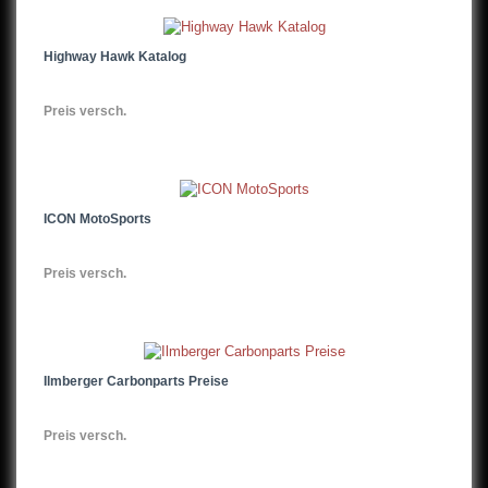
Highway Hawk Katalog
Preis versch.
ICON MotoSports
Preis versch.
Ilmberger Carbonparts Preise
Preis versch.