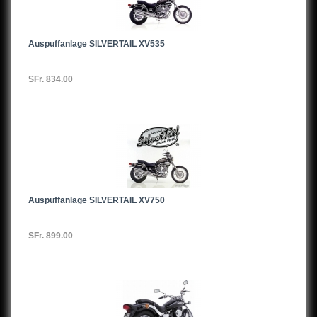
Auspuffanlage SILVERTAIL XV535
SFr. 834.00
Auspuffanlage SILVERTAIL XV750
SFr. 899.00