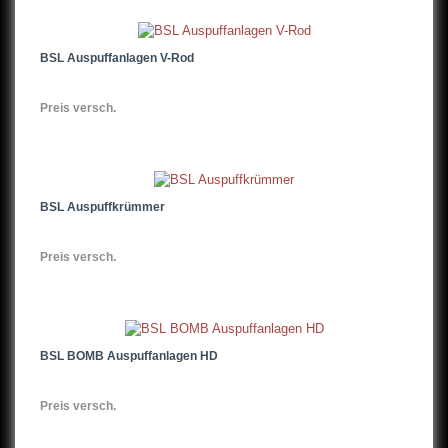
BSL Auspuffanlagen V-Rod
Preis versch.
BSL Auspuffkrümmer
Preis versch.
BSL BOMB Auspuffanlagen HD
Preis versch.