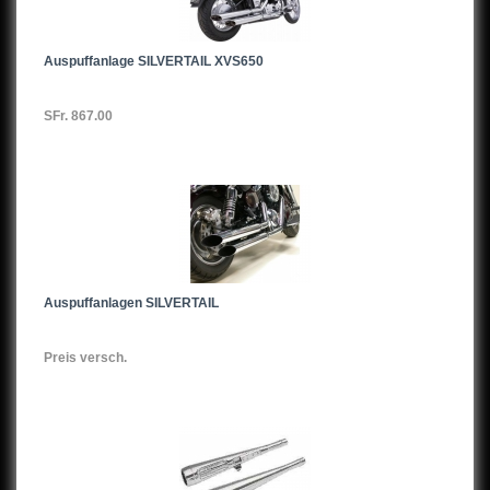
Auspuffanlage SILVERTAIL XVS650
SFr. 867.00
Auspuffanlagen SILVERTAIL
Preis versch.