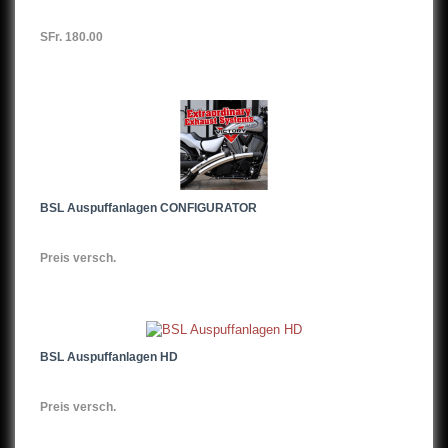
SFr. 180.00
BSL Auspuffanlagen CONFIGURATOR
Preis versch.
BSL Auspuffanlagen HD
Preis versch.