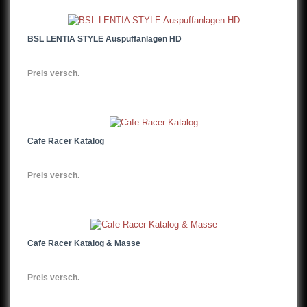
BSL LENTIA STYLE Auspuffanlagen HD
Preis versch.
Cafe Racer Katalog
Preis versch.
Cafe Racer Katalog & Masse
Preis versch.