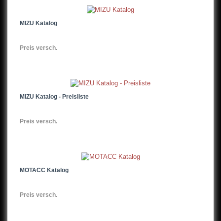
MIZU Katalog
Preis versch.
MIZU Katalog - Preisliste
Preis versch.
MOTACC Katalog
Preis versch.