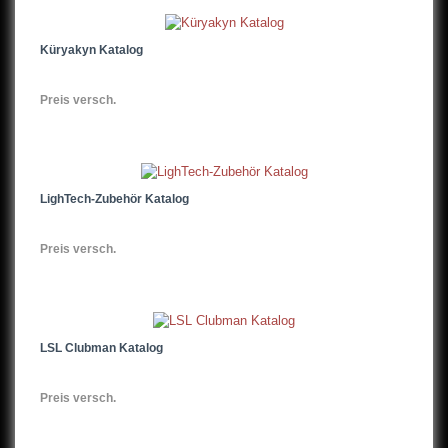
Küryakyn Katalog
Preis versch.
LighTech-Zubehör Katalog
Preis versch.
LSL Clubman Katalog
Preis versch.