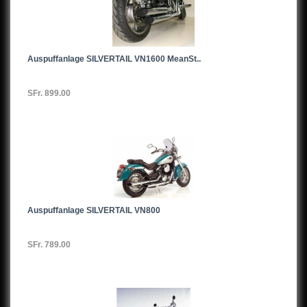
Auspuffanlage SILVERTAIL VN1600 MeanSt..
SFr. 899.00
Auspuffanlage SILVERTAIL VN800
SFr. 789.00