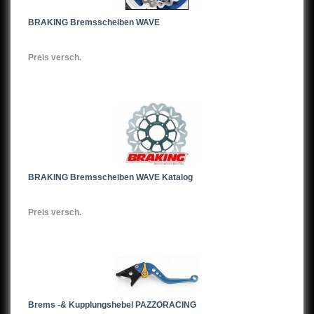
BRAKING Bremsscheiben WAVE
Preis versch.
BRAKING Bremsscheiben WAVE Katalog
Preis versch.
Brems -& Kupplungshebel PAZZORACING