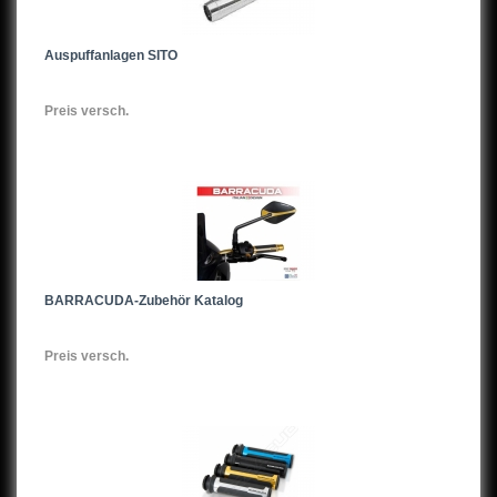
Auspuffanlagen SITO
Preis versch.
BARRACUDA-Zubehör Katalog
Preis versch.