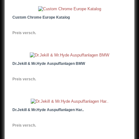
Custom Chrome Europe Katalog
Preis versch.
Dr.Jekill & Mr.Hyde Auspuffanlagen BMW
Preis versch.
Dr.Jekill & Mr.Hyde Auspuffanlagen Har..
Preis versch.