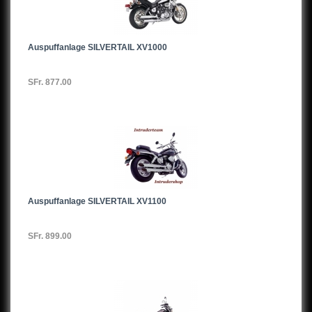
Auspuffanlage SILVERTAIL XV1000
SFr. 877.00
Auspuffanlage SILVERTAIL XV1100
SFr. 899.00