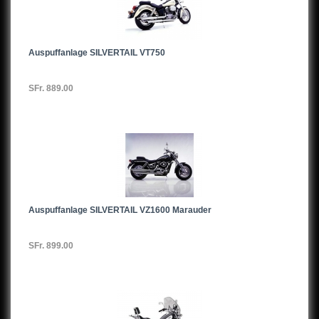
Auspuffanlage SILVERTAIL VT750
SFr. 889.00
Auspuffanlage SILVERTAIL VZ1600 Marauder
SFr. 899.00