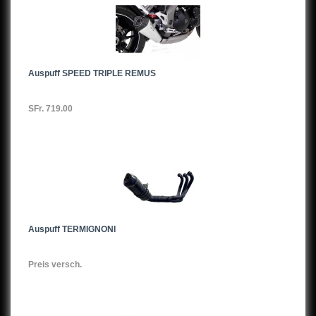
Auspuff SPEED TRIPLE REMUS
SFr. 719.00
Auspuff TERMIGNONI
Preis versch.