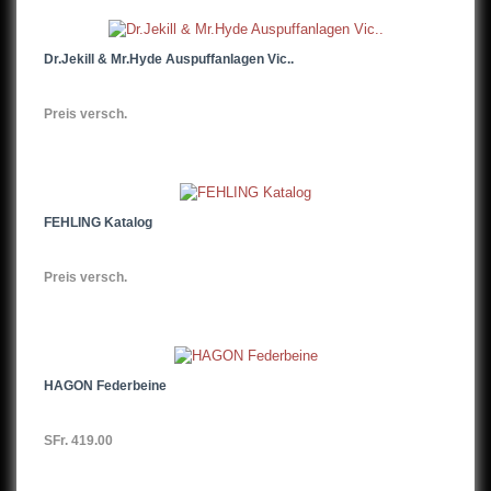
Dr.Jekill & Mr.Hyde Auspuffanlagen Vic..
Preis versch.
FEHLING Katalog
Preis versch.
HAGON Federbeine
SFr. 419.00