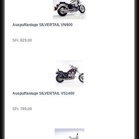
Auspuffanlage SILVERTAIL VN900
SFr. 829.00
Auspuffanlage SILVERTAIL VS1400
SFr. 789.00