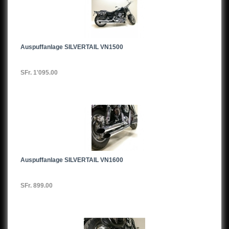
Auspuffanlage SILVERTAIL VN1500
SFr. 1'095.00
Auspuffanlage SILVERTAIL VN1600
SFr. 899.00