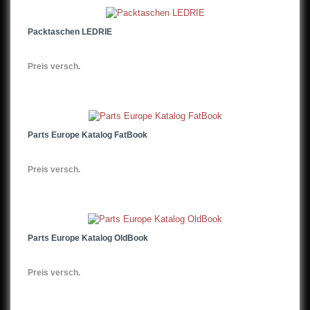
Packtaschen LEDRIE
Preis versch.
Parts Europe Katalog FatBook
Preis versch.
Parts Europe Katalog OldBook
Preis versch.