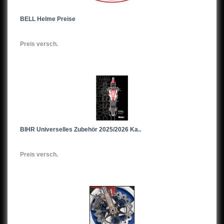
BELL Helme Preise
Preis versch.
BIHR Universelles Zubehör 2025/2026 Ka..
Preis versch.