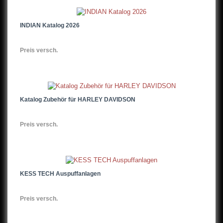
INDIAN Katalog 2026
Preis versch.
Katalog Zubehör für HARLEY DAVIDSON
Preis versch.
KESS TECH Auspuffanlagen
Preis versch.