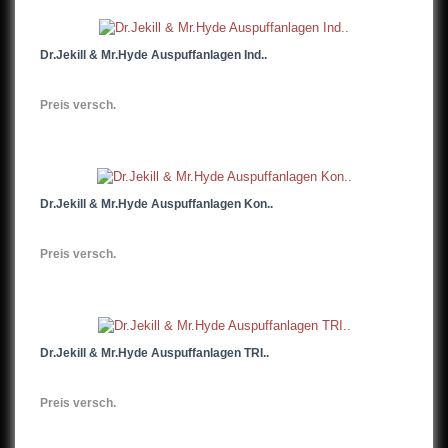
Dr.Jekill & Mr.Hyde Auspuffanlagen Ind..
Preis versch.
Dr.Jekill & Mr.Hyde Auspuffanlagen Kon..
Preis versch.
Dr.Jekill & Mr.Hyde Auspuffanlagen TRI..
Preis versch.