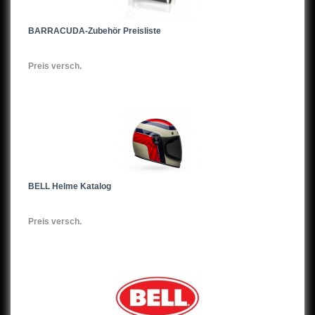
BARRACUDA-Zubehör Preisliste
Preis versch.
BELL Helme Katalog
Preis versch.