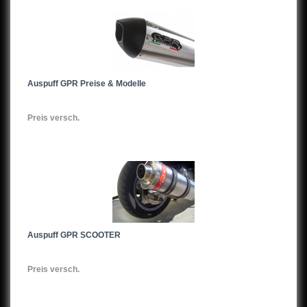
Auspuff GPR Preise & Modelle
Preis versch.
Auspuff GPR SCOOTER
Preis versch.