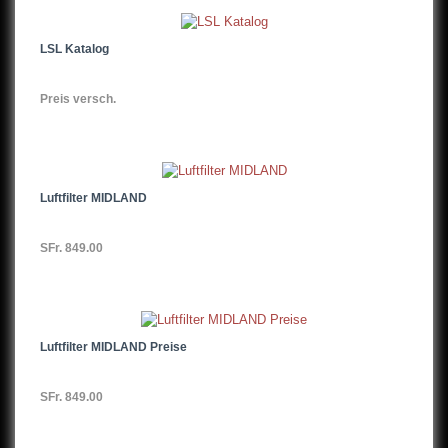
LSL Katalog
Preis versch.
Luftfilter MIDLAND
SFr. 849.00
Luftfilter MIDLAND Preise
SFr. 849.00