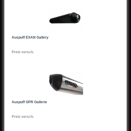
Auspuff EXAN Gallery
Preis versch.
Auspuff GPR Gallerie
Preis versch.