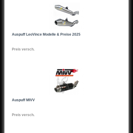
Auspuff LeoVince Modelle & Preise 2025
Preis versch.
Auspuff MIVV
Preis versch.