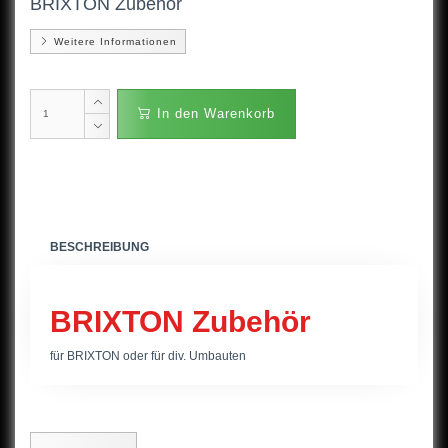
BRIXTON Zubehör
Weitere Informationen
In den Warenkorb
BESCHREIBUNG
BRIXTON Zubehör
für BRIXTON oder für div. Umbauten