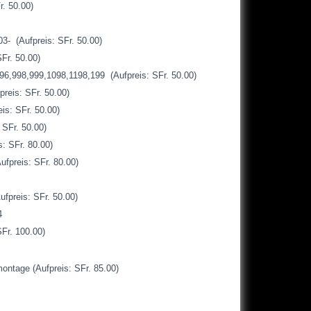
. 50.00)
 (Aufpreis: SFr. 50.00)
Fr. 50.00)
6,998,999,1098,1198,199 (Aufpreis: SFr. 50.00)
eis: SFr. 50.00)
s: SFr. 50.00)
SFr. 50.00)
 SFr. 80.00)
preis: SFr. 80.00)
preis: SFr. 50.00)
4
Fr. 100.00)
ontage (Aufpreis: SFr. 85.00)