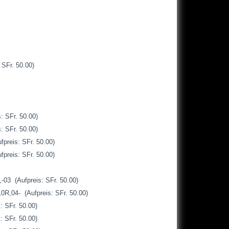
SFr. 50.00)
 SFr. 50.00)
 SFr. 50.00)
reis: SFr. 50.00)
reis: SFr. 50.00)
3 (Aufpreis: SFr. 50.00)
04- (Aufpreis: SFr. 50.00)
 SFr. 50.00)
 SFr. 50.00)