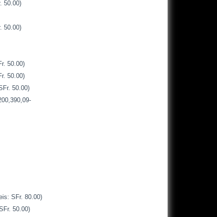
 50.00)
 50.00)
r. 50.00)
r. 50.00)
Fr. 50.00)
00,390,09-
s: SFr. 80.00)
Fr. 50.00)