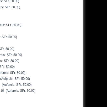
: SFr. 50.00)
: SFr. 50.00)
s: SFr. 80.00)
 SFr. 50.00)
Fr. 50.00)
is: SFr. 50.00)
: SFr. 50.00)
Fr. 50.00)
reis: SFr. 50.00)
Aufpreis: SFr. 50.00)
(Aufpreis: SFr. 50.00)
0 (Aufpreis: SFr. 50.00)
-