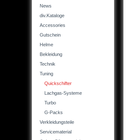
News
div.Kataloge
Accessories
Gutschein
Helme
Bekleidung
Technik
Tuning
Quickschifter
Lachgas-Systeme
Turbo
G-Packs
Verkleidungsteile
Servicematerial