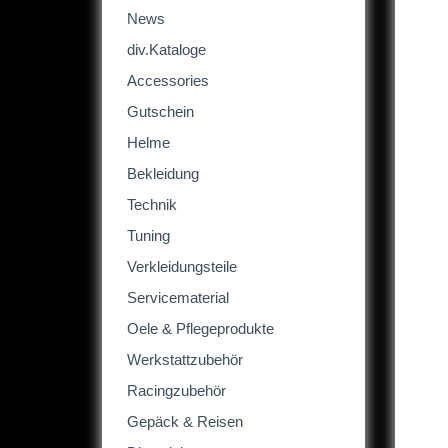
News
div.Kataloge
Accessories
Gutschein
Helme
Bekleidung
Technik
Tuning
Verkleidungsteile
Servicematerial
Oele & Pflegeprodukte
Werkstattzubehör
Racingzubehör
Gepäck & Reisen