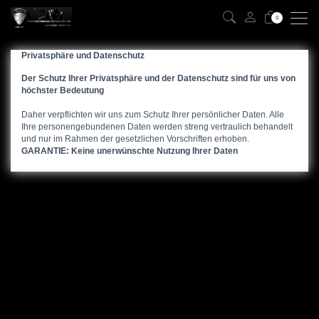
0
Privatsphäre und Datenschutz
Der Schutz Ihrer Privatsphäre und der Datenschutz sind für uns von
höchster Bedeutung
Daher verpflichten wir uns zum Schutz Ihrer persönlicher Daten. Alle
Ihre personengebundenen Daten werden streng vertraulich behandelt
und nur im Rahmen der gesetzlichen Vorschriften erhoben.
GARANTIE: Keine unerwünschte Nutzung Ihrer Daten