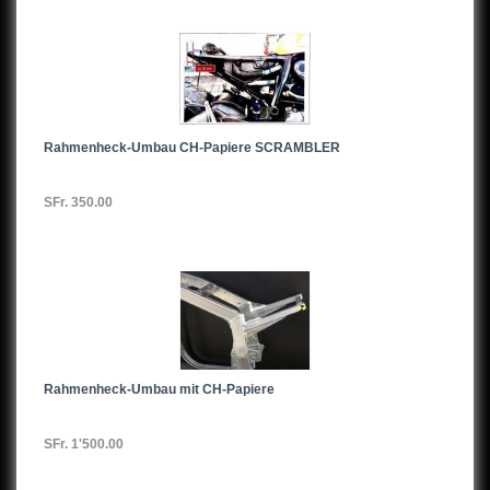
Rahmenheck-Umbau CH-Papiere SCRAMBLER
SFr. 350.00
Rahmenheck-Umbau mit CH-Papiere
SFr. 1'500.00