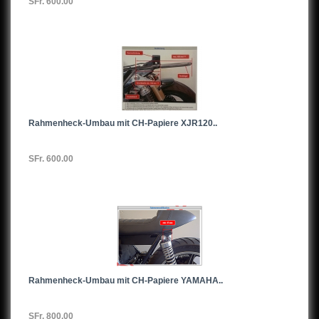
SFr. 600.00
Rahmenheck-Umbau mit CH-Papiere XJR120..
SFr. 600.00
Rahmenheck-Umbau mit CH-Papiere YAMAHA..
SFr. 800.00