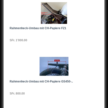
Rahmenheck-Umbau mit CH-Papiere FZ1
SFr. 1'000.00
Rahmenheck-Umbau mit CH-Papiere GS450-..
SFr. 800.00