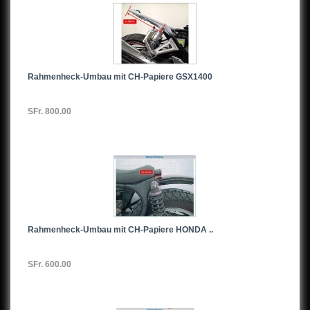
Rahmenheck-Umbau mit CH-Papiere GSX1400
SFr. 800.00
Rahmenheck-Umbau mit CH-Papiere HONDA ..
SFr. 600.00