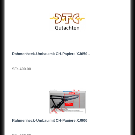
Rahmenheck-Umbau mit CH-Papiere XJ650 ..
SFr. 400.00
Rahmenheck-Umbau mit CH-Papiere XJ900