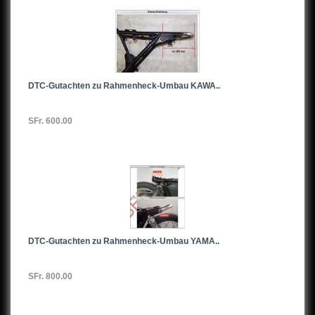
DTC-Gutachten zu Rahmenheck-Umbau KAWA..
SFr. 600.00
DTC-Gutachten zu Rahmenheck-Umbau YAMA..
SFr. 800.00