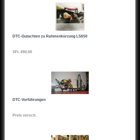
DTC-Gutachten zu Rahmenkürzung LS650
SFr. 490.00
DTC-Vorführungen
Preis versch.