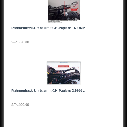
Rahmenheck-Umbau mit CH-Papiere TRIUMP..
SFr. 330.00
Rahmenheck-Umbau mit CH-Papiere XJ600 ..
SFr. 490.00