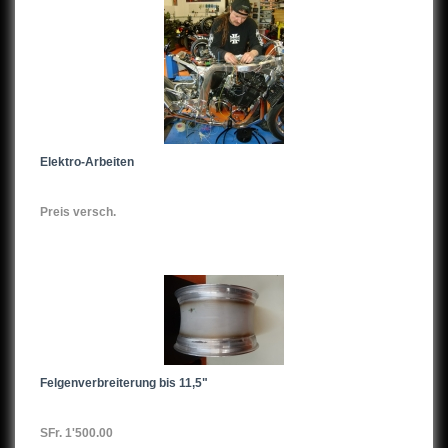
Elektro-Arbeiten
Preis versch.
Felgenverbreiterung bis 11,5"
SFr. 1'500.00