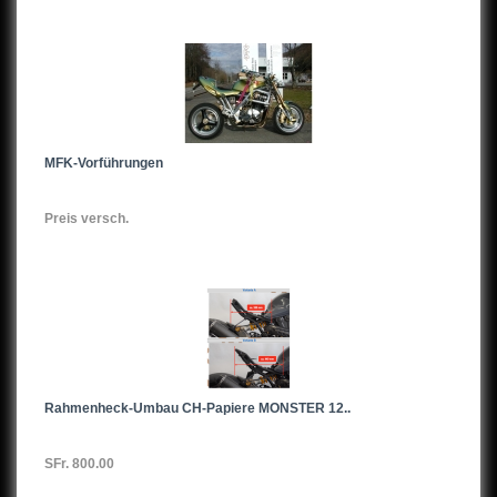
MFK-Vorführungen
Preis versch.
Rahmenheck-Umbau CH-Papiere MONSTER 12..
SFr. 800.00