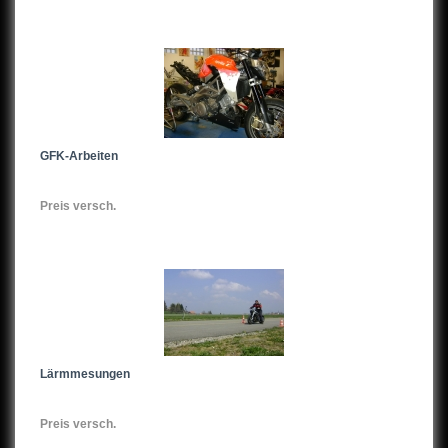
GFK-Arbeiten
Preis versch.
Lärmmesungen
Preis versch.