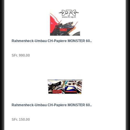
Rahmenheck-Umbau CH-Papiere MONSTER 60..
SFr. 990.00
Rahmenheck-Umbau CH-Papiere MONSTER 60..
SFr. 150.00