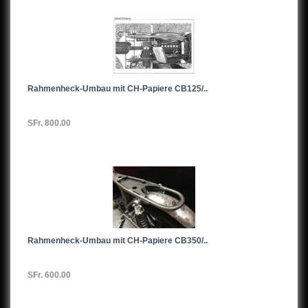
Rahmenheck-Umbau mit CH-Papiere CB125/..
SFr. 800.00
Rahmenheck-Umbau mit CH-Papiere CB350/..
SFr. 600.00