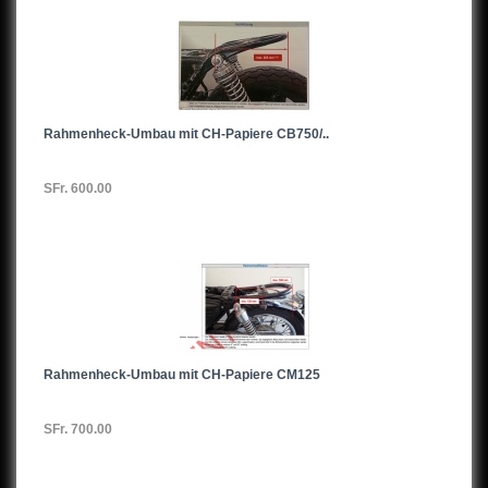
Rahmenheck-Umbau mit CH-Papiere CB750/..
SFr. 600.00
Rahmenheck-Umbau mit CH-Papiere CM125
SFr. 700.00