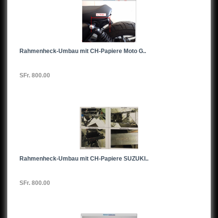
Rahmenheck-Umbau mit CH-Papiere Moto G..
SFr. 800.00
Rahmenheck-Umbau mit CH-Papiere SUZUKI..
SFr. 800.00